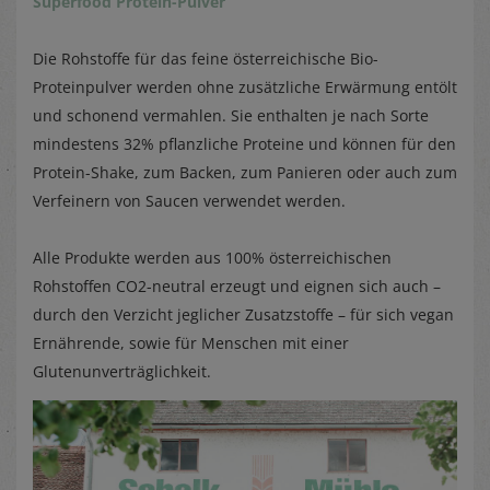
Superfood Protein-Pulver
Die Rohstoffe für das feine österreichische Bio-
Proteinpulver werden ohne zusätzliche Erwärmung entölt
und schonend vermahlen. Sie enthalten je nach Sorte
mindestens 32% pflanzliche Proteine und können für den
Protein-Shake, zum Backen, zum Panieren oder auch zum
Verfeinern von Saucen verwendet werden.
Alle Produkte werden aus 100% österreichischen
Rohstoffen CO2-neutral erzeugt und eignen sich auch –
durch den Verzicht jeglicher Zusatzstoffe – für sich vegan
Ernährende, sowie für Menschen mit einer
Glutenunverträglichkeit.