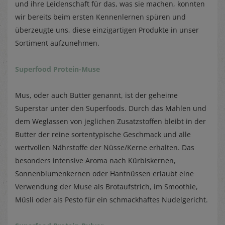
und ihre Leidenschaft für das, was sie machen, konnten
wir bereits beim ersten Kennenlernen spüren und
überzeugte uns, diese einzigartigen Produkte in unser
Sortiment aufzunehmen.
Superfood Protein-Muse
Mus, oder auch Butter genannt, ist der geheime
Superstar unter den Superfoods. Durch das Mahlen und
dem Weglassen von jeglichen Zusatzstoffen bleibt in der
Butter der reine sortentypische Geschmack und alle
wertvollen Nährstoffe der Nüsse/Kerne erhalten. Das
besonders intensive Aroma nach Kürbiskernen,
Sonnenblumenkernen oder Hanfnüssen erlaubt eine
Verwendung der Muse als Brotaufstrich, im Smoothie,
Müsli oder als Pesto für ein schmackhaftes Nudelgericht.