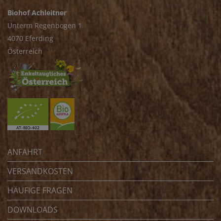
Biohof Achleitner
Unterm Regenbogen 1
4070 Eferding
Österreich
ANFAHRT
VERSANDKOSTEN
HÄUFIGE FRAGEN
DOWNLOADS