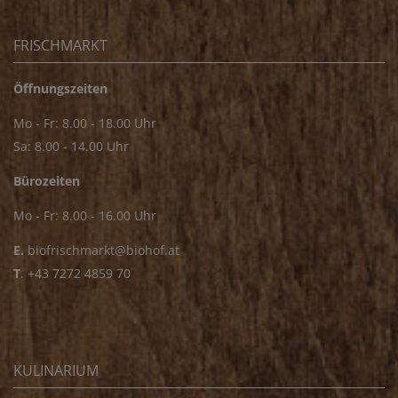
FRISCHMARKT
Öffnungszeiten
Mo - Fr: 8.00 - 18.00 Uhr
Sa: 8.00 - 14.00 Uhr
Bürozeiten
Mo - Fr: 8.00 - 16.00 Uhr
E.
biofrischmarkt@biohof.at
T
.
+43 7272 4859 70
KULINARIUM