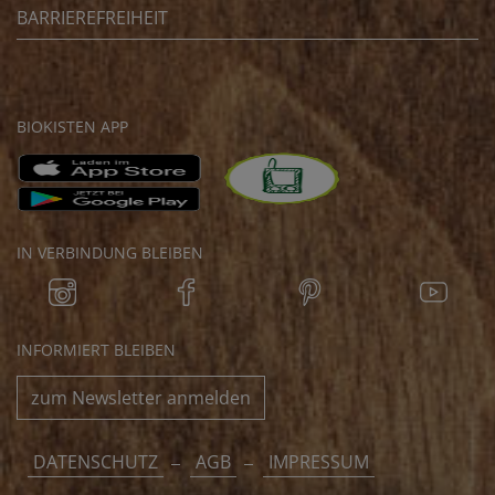
BARRIEREFREIHEIT
BIOKISTEN APP
IN VERBINDUNG BLEIBEN
INFORMIERT BLEIBEN
zum Newsletter anmelden
DATENSCHUTZ
AGB
IMPRESSUM