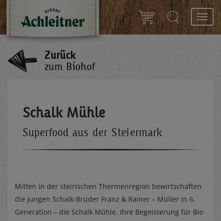
Toggl
navig
Zurück
zum Biohof
Schalk Mühle
Superfood aus der Steiermark
Mitten in der steirischen Thermenregion bewirtschaften
die jungen Schalk-Brüder Franz & Rainer – Müller in 6.
Generation – die Schalk Mühle. Ihre Begeisterung für Bio