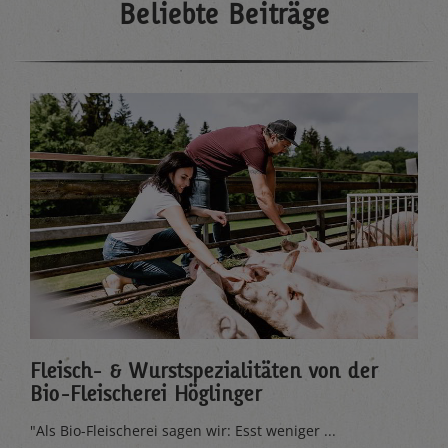
Beliebte Beiträge
Fleisch- & Wurstspezialitäten von der
Bio-Fleischerei Höglinger
"Als Bio-Fleischerei sagen wir: Esst weniger ...