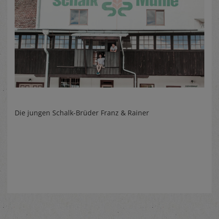
Die jungen Schalk-Brüder Franz & Rainer