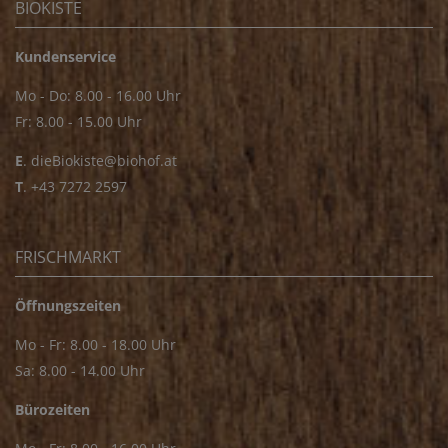
BIOKISTE
Kundenservice
Mo - Do: 8.00 - 16.00 Uhr
Fr: 8.00 - 15.00 Uhr
E
.
dieBiokiste@biohof.at
T
.
+43 7272 2597
FRISCHMARKT
Öffnungszeiten
Mo - Fr: 8.00 - 18.00 Uhr
Sa: 8.00 - 14.00 Uhr
Bürozeiten