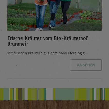
Frische Kräuter vom Bio-Kräuterhof
Brunmeir
Mit frischen Kräutern aus dem nahe Eferding g...
ANSEHEN