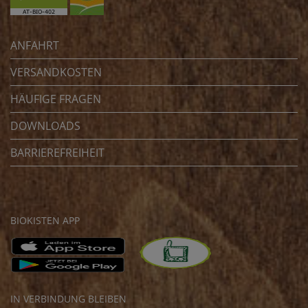
ANFAHRT
VERSANDKOSTEN
HÄUFIGE FRAGEN
DOWNLOADS
BARRIEREFREIHEIT
BIOKISTEN APP
IN VERBINDUNG BLEIBEN