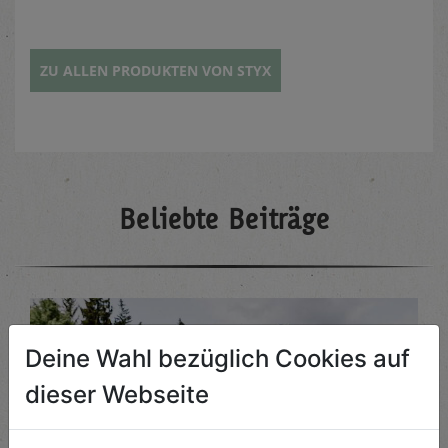
ZU ALLEN PRODUKTEN VON STYX
Beliebte Beiträge
Deine Wahl bezüglich Cookies auf
dieser Webseite