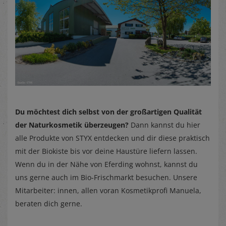
Du möchtest dich selbst von der großartigen Qualität
der Naturkosmetik überzeugen?
Dann kannst du hier
alle Produkte von STYX entdecken und dir diese praktisch
mit der Biokiste bis vor deine Haustüre liefern lassen.
Wenn du in der Nähe von Eferding wohnst, kannst du
uns gerne auch im Bio-Frischmarkt besuchen. Unsere
Mitarbeiter: innen, allen voran Kosmetikprofi Manuela,
beraten dich gerne.