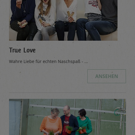
True Love
Wahre Liebe für echten Naschspaß - ...
ANSEHEN