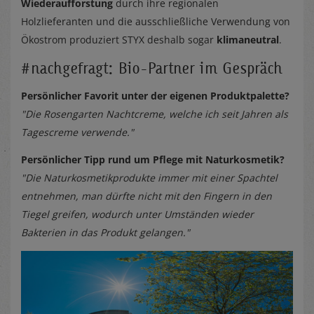
Wiederaufforstung
durch ihre regionalen
Holzlieferanten und die ausschließliche Verwendung von
Ökostrom produziert STYX deshalb sogar
klimaneutral
.
#nachgefragt: Bio-Partner im Gespräch
Persönlicher Favorit unter der eigenen Produktpalette?
"Die Rosengarten Nachtcreme, welche ich seit Jahren als
Tagescreme verwende."
Persönlicher Tipp rund um Pflege mit Naturkosmetik?
"Die Naturkosmetikprodukte immer mit einer Spachtel
entnehmen, man dürfte nicht mit den Fingern in den
Tiegel greifen, wodurch unter Umständen wieder
Bakterien in das Produkt gelangen."