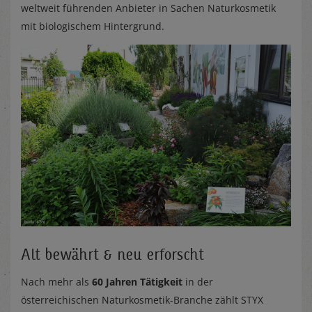
weltweit führenden Anbieter in Sachen Naturkosmetik
mit biologischem Hintergrund.
Alt bewährt & neu erforscht
Nach mehr als
60 Jahren Tätigkeit
in der
österreichischen Naturkosmetik-Branche zählt STYX