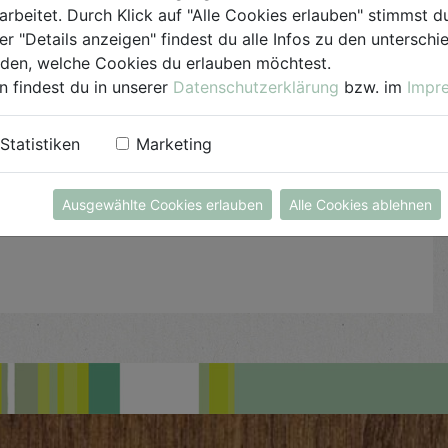
arbeitet. Durch Klick auf "Alle Cookies erlauben" stimmst
er "Details anzeigen" findest du alle Infos zu den untersch
iden, welche Cookies du erlauben möchtest.
n findest du in unserer
Datenschutzerklärung
bzw. im
Impr
Statistiken
Marketing
Ausgewählte Cookies erlauben
Alle Cookies ablehnen