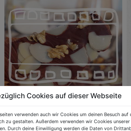
züglich Cookies auf dieser Webseite
seiten verwenden auch wir Cookies um deinen Besuch auf 
h zu gestalten. Außerdem verwenden wir Cookies unserer 
. Durch deine Einwilligung werden die Daten von Drittanb