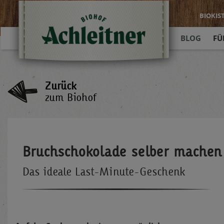
BIOKIS
BLOG
FÜ
Zurück
zum Biohof
Bruchschokolade selber machen
Das ideale Last-Minute-Geschenk