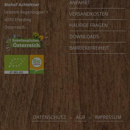
ANFAHRT
Biohof Achleitner
Unterm Regenbogen 1
VERSANDKOSTEN
4070 Eferding
HÄUFIGE FRAGEN
Österreich
DOWNLOADS
BARRIEREFREIHEIT
DATENSCHUTZ
AGB
IMPRESSUM