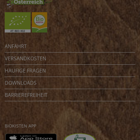
ANFAHRT
VERSANDKOSTEN
HÄUFIGE FRAGEN
DOWNLOADS
BARRIEREFREIHEIT
BIOKISTEN APP