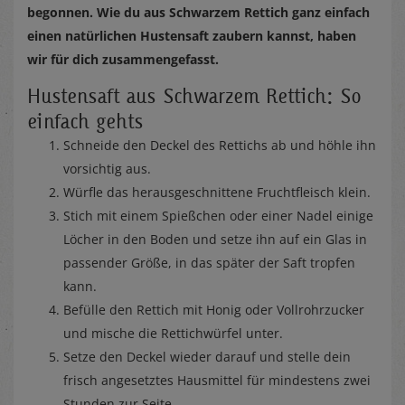
begonnen. Wie du aus Schwarzem Rettich ganz einfach
einen natürlichen Hustensaft zaubern kannst, haben
wir für dich zusammengefasst.
Hustensaft aus Schwarzem Rettich: So
einfach gehts
Schneide den Deckel des Rettichs ab und höhle ihn
vorsichtig aus.
Würfle das herausgeschnittene Fruchtfleisch klein.
Stich mit einem Spießchen oder einer Nadel einige
Löcher in den Boden und setze ihn auf ein Glas in
passender Größe, in das später der Saft tropfen
kann.
Befülle den Rettich mit Honig oder Vollrohrzucker
und mische die Rettichwürfel unter.
Setze den Deckel wieder darauf und stelle dein
frisch angesetztes Hausmittel für mindestens zwei
Stunden zur Seite.