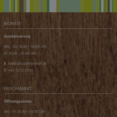
BIOKISTE
Kundenservice
Mo - Do: 8.00 - 16.00 Uhr
Fr: 8.00 - 15.00 Uhr
E
.
dieBiokiste@biohof.at
T
.
+43 7272 2597
FRISCHMARKT
Öffnungszeiten
Mo - Fr: 8.00 - 18.00 Uhr