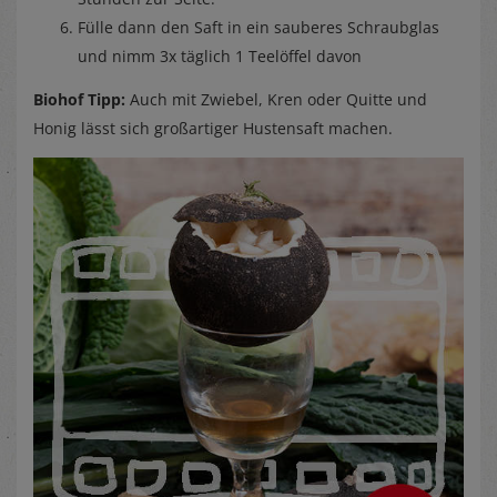
Fülle dann den Saft in ein sauberes Schraubglas
und nimm 3x täglich 1 Teelöffel davon
Biohof Tipp:
Auch mit Zwiebel, Kren oder Quitte und
Honig lässt sich großartiger Hustensaft machen.