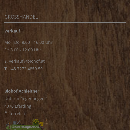
GROSSHANDEL
Verkauf
Mo - Do: 8.00 - 16.00 Uhr
Fr: 8.00 - 12.00 Uhr
E
.
verkauf@biohof.at
T
.
+43 7272 4859 50
Biohof Achleitner
Unterm Regenbogen 1
4070 Eferding
Österreich