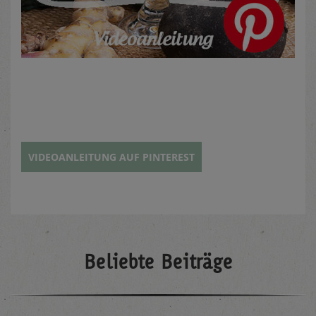
VIDEOANLEITUNG AUF PINTEREST
Beliebte Beiträge