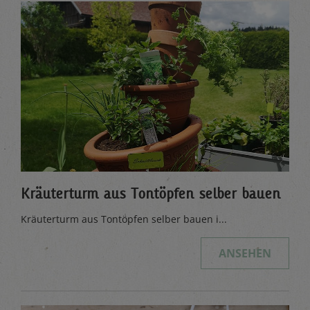
Kräuterturm aus Tontöpfen selber bauen
Kräuterturm aus Tontöpfen selber bauen i...
ANSEHEN