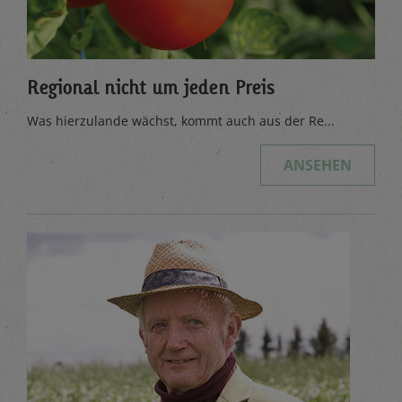
Regional nicht um jeden Preis
Was hierzulande wächst, kommt auch aus der Re...
ANSEHEN