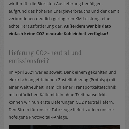
wir ihn für die Biokisten Auslieferung benötigen,
aufgrund des höheren Energieverbrauchs und der damit
verbundenen deutlich geringeren KM-Leistung, eine
echte Herausforderung dar.
Außerdem war bis dato
einfach keine CO2-neutrale Kühleinheit verfügbar!
Lieferung CO2-neutral und
emissionsfrei?
Im April 2021 war es soweit. Dank einem gekühlten und
elektrisch angetriebenen Zustellfahrzeug (Prototyp) mit
einer Weltneuheit, nämlich einer Transportkältetechnik
mit natürlichen Kältemitteln ohne Treibhauseffekt,
können wir nun erste Lieferungen CO2 neutral liefern.
Den Strom für unsere Fahrzeuge liefert zudem unsere
hofeigene Photovoltaik-Anlage.