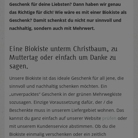
Geschenk für deine Liebsten? Dann haben wir genau
das Richtige für dich! Wie wäre es mit einer Biokiste als
Geschenk? Damit schenkst du nicht nur sinnvoll und
nachhaltig, sondern auch mit Mehrwert.
Eine Biokiste unterm Christbaum, zu
Muttertag oder einfach um Danke zu
sagen.
Unsere Biokiste ist das ideale Geschenk für all jene, die
sinnvoll und nachhaltig schenken möchten. Ein
„unverpacktes“ Geschenk in der grünen Mehrwegkiste
sozusagen. Einzige Voraussetzung dafür, der / die
Beschenkte muss in unserem Liefergebiet wohnen. Das
kannst du ganz einfach auf unserer Website
prüfen
oder
mit unserem Kundenservice abstimmen. Ob du die
Biokiste einmalig verschenken oder ein zeitlich