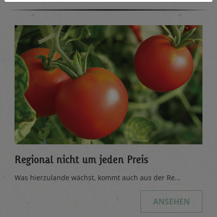
Regional nicht um jeden Preis
Was hierzulande wächst, kommt auch aus der Re...
ANSEHEN