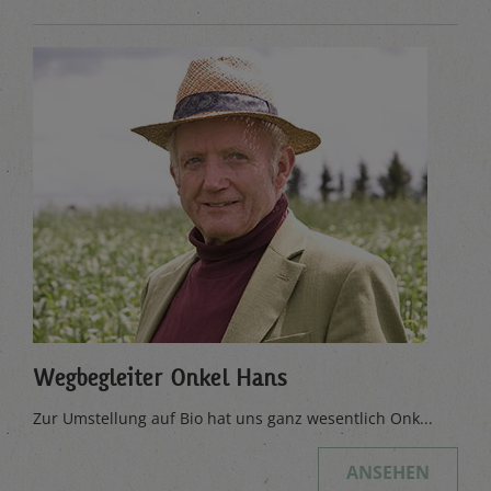
Wegbegleiter Onkel Hans
Zur Umstellung auf Bio hat uns ganz wesentlich Onk...
ANSEHEN