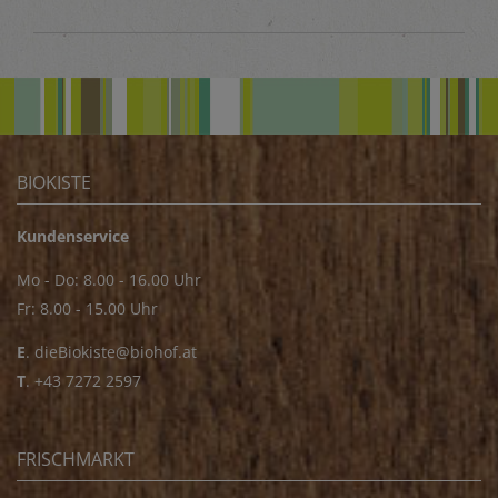
BIOKISTE
Kundenservice
Mo - Do: 8.00 - 16.00 Uhr
Fr: 8.00 - 15.00 Uhr
E
.
dieBiokiste@biohof.at
T
.
+43 7272 2597
FRISCHMARKT