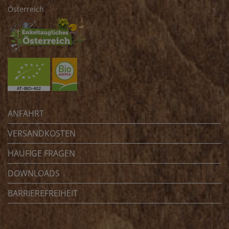
Österreich
ANFAHRT
VERSANDKOSTEN
HÄUFIGE FRAGEN
DOWNLOADS
BARRIEREFREIHEIT