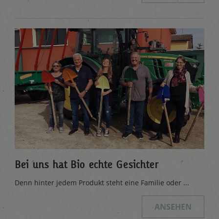
Bei uns hat Bio echte Gesichter
Denn hinter jedem Produkt steht eine Familie oder ...
ANSEHEN