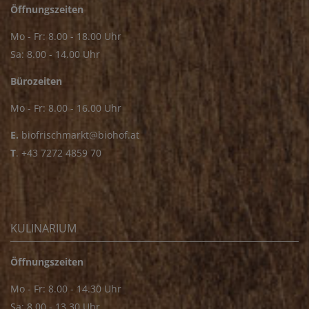
Öffnungszeiten
Mo - Fr: 8.00 - 18.00 Uhr
Sa: 8.00 - 14.00 Uhr
Bürozeiten
Mo - Fr: 8.00 - 16.00 Uhr
E.
biofrischmarkt@biohof.at
T
.
+43 7272 4859 70
KULINARIUM
Öffnungszeiten
Mo - Fr: 8.00 - 14.30 Uhr
Sa: 8.00 - 13.30 Uhr