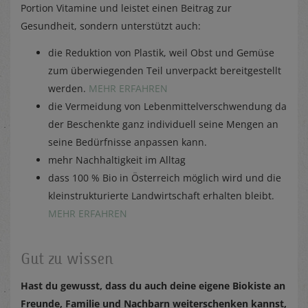
Portion Vitamine und leistet einen Beitrag zur
Gesundheit, sondern unterstützt auch:
die Reduktion von Plastik, weil Obst und Gemüse
zum überwiegenden Teil unverpackt bereitgestellt
werden.
MEHR ERFAHREN
die Vermeidung von Lebenmittelverschwendung da
der Beschenkte ganz individuell seine Mengen an
seine Bedürfnisse anpassen kann.
mehr Nachhaltigkeit im Alltag
dass 100 % Bio in Österreich möglich wird und die
kleinstrukturierte Landwirtschaft erhalten bleibt.
MEHR ERFAHREN
Gut zu wissen
Hast du gewusst, dass du auch deine eigene Biokiste an
Freunde, Familie und Nachbarn weiterschenken kannst,