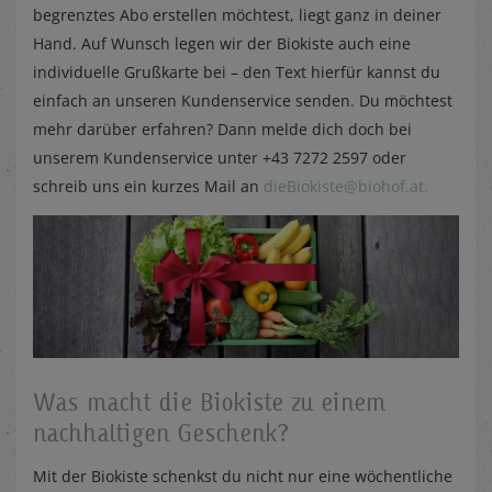
begrenztes Abo erstellen möchtest, liegt ganz in deiner
Hand. Auf Wunsch legen wir der Biokiste auch eine
individuelle Grußkarte bei – den Text hierfür kannst du
einfach an unseren Kundenservice senden. Du möchtest
mehr darüber erfahren? Dann melde dich doch bei
unserem Kundenservice unter +43 7272 2597 oder
schreib uns ein kurzes Mail an
dieBiokiste@biohof.at.
Was macht die Biokiste zu einem
nachhaltigen Geschenk?
Mit der Biokiste schenkst du nicht nur eine wöchentliche