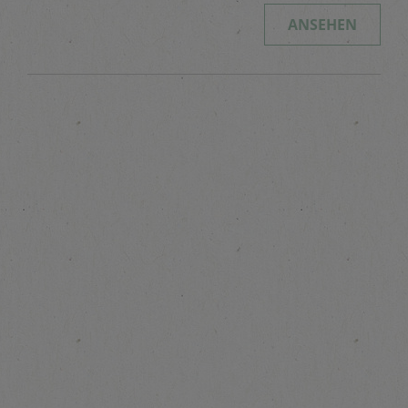
ANSEHEN