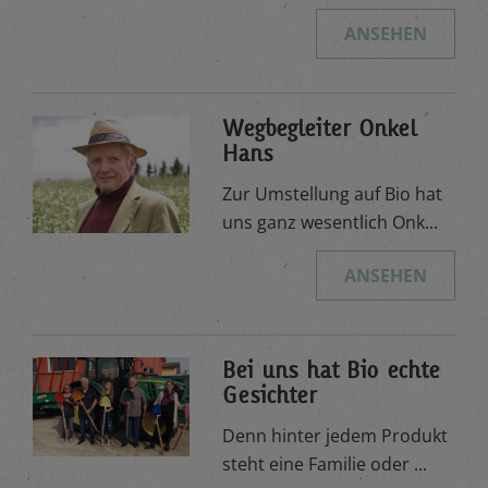
ANSEHEN
Wegbegleiter Onkel
Hans
Zur Umstellung auf Bio hat
uns ganz wesentlich Onk...
ANSEHEN
Bei uns hat Bio echte
Gesichter
Denn hinter jedem Produkt
steht eine Familie oder ...