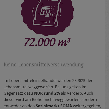
Keine Lebensmittelverschwendung
Im Lebensmitteleinzelhandel werden 25-30% der
Lebensmittel weggeworfen. Bei uns gelten im
Gegensatz dazu
NUR rund 2%
als Verderb. Auch
dieser wird am Biohof nicht weggeworfen, sondern
entweder an den
Sozialmarkt SOMA
weitergegeben,