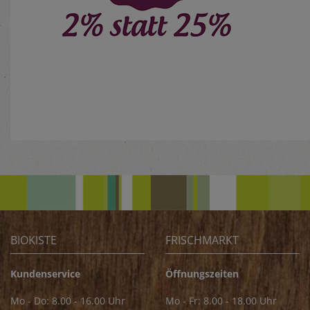
BIOKISTE
FRISCHMARKT
Kundenservice
Öffnungszeiten
Mo - Do: 8.00 - 16.00 Uhr
Mo - Fr: 8.00 - 18.00 Uhr