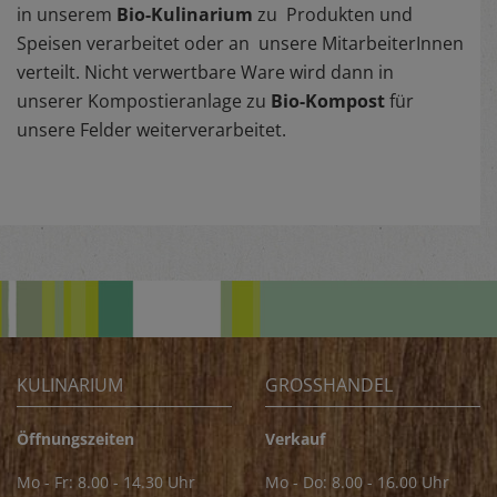
in unserem
Bio-Kulinarium
zu Produkten und
Speisen verarbeitet oder an unsere MitarbeiterInnen
verteilt. Nicht verwertbare Ware wird dann in
unserer Kompostieranlage zu
Bio-Kompost
für
unsere Felder weiterverarbeitet.
KULINARIUM
GROSSHANDEL
Öffnungszeiten
Verkauf
Mo - Fr: 8.00 - 14.30 Uhr
Mo - Do: 8.00 - 16.00 Uhr