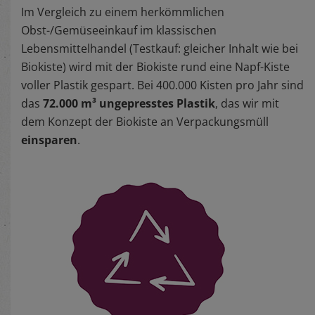
Im Vergleich zu einem herkömmlichen
Obst-/Gemüseeinkauf im klassischen
Lebensmittelhandel (Testkauf: gleicher Inhalt wie bei
Biokiste) wird mit der Biokiste rund eine Napf-Kiste
voller Plastik gespart. Bei 400.000 Kisten pro Jahr sind
das
72.000 m³ ungepresstes Plastik
, das wir mit
dem Konzept der Biokiste an Verpackungsmüll
einsparen
.