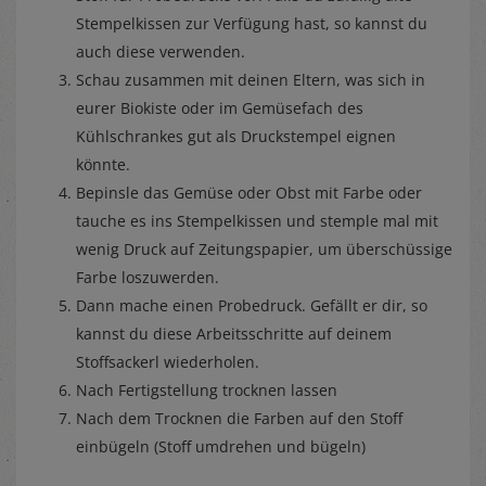
Stempelkissen zur Verfügung hast, so kannst du
auch diese verwenden.
Schau zusammen mit deinen Eltern, was sich in
eurer Biokiste oder im Gemüsefach des
Kühlschrankes gut als Druckstempel eignen
könnte.
Bepinsle das Gemüse oder Obst mit Farbe oder
tauche es ins Stempelkissen und stemple mal mit
wenig Druck auf Zeitungspapier, um überschüssige
Farbe loszuwerden.
Dann mache einen Probedruck. Gefällt er dir, so
kannst du diese Arbeitsschritte auf deinem
Stoffsackerl wiederholen.
Nach Fertigstellung trocknen lassen
Nach dem Trocknen die Farben auf den Stoff
einbügeln (Stoff umdrehen und bügeln)