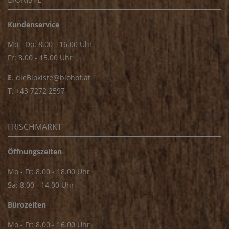
Kundenservice
Mo - Do: 8.00 - 16.00 Uhr
Fr: 8.00 - 15.00 Uhr
E
.
dieBiokiste@biohof.at
T
.
+43 7272 2597
FRISCHMARKT
Öffnungszeiten
Mo - Fr: 8.00 - 18.00 Uhr
Sa: 8.00 - 14.00 Uhr
Bürozeiten
Mo - Fr: 8.00 - 16.00 Uhr