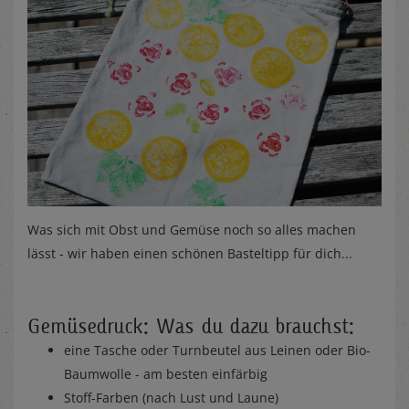
Was sich mit Obst und Gemüse noch so alles machen
lässt - wir haben einen schönen Basteltipp für dich...
Gemüsedruck: Was du dazu brauchst:
eine Tasche oder Turnbeutel aus Leinen oder Bio-
Baumwolle - am besten einfärbig
Stoff-Farben (nach Lust und Laune)