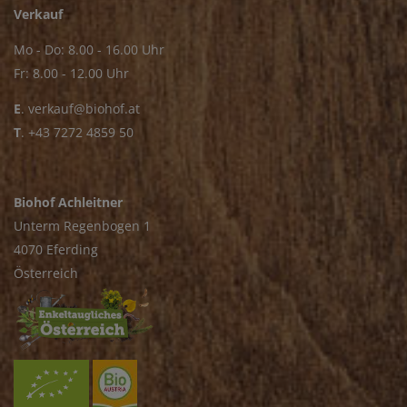
Verkauf
Mo - Do: 8.00 - 16.00 Uhr
Fr: 8.00 - 12.00 Uhr
E
.
verkauf@biohof.at
T
.
+43 7272 4859 50
Biohof Achleitner
Unterm Regenbogen 1
4070 Eferding
Österreich