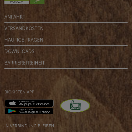
ANFAHRT
VERSANDKOSTEN
HÄUFIGE FRAGEN
DOWNLOADS
BARRIEREFREIHEIT
BIOKISTEN APP
IN VERBINDUNG BLEIBEN