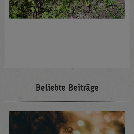
Beliebte Beiträge