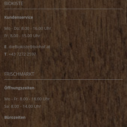
BIOKISTE
Kundenservice
Mo - Do: 8.00 - 16.00 Uhr
Fr: 8.00 - 15.00 Uhr
E
.
dieBiokiste@biohof.at
T
.
+43 7272 2597
FRISCHMARKT
Öffnungszeiten
Mo - Fr: 8.00 - 18.00 Uhr
Sa: 8.00 - 14.00 Uhr
Bürozeiten