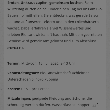
Ernten, Unkraut zupfen, gemeinsam kochen:
Beim
Wurzeltag dürfen deine Kinder einen Tag bei uns am Bio-
Bauernhof mithelfen. Sie entdecken, was gerade Saison
hat und auf unseren Feldern und in den Folienhäusern
wächst. Dabei erfahren sie viel Wissenswertes und
erleben Bio-Landwirtschaft hautnah. Mit dem geernteten
Gemüse wird gemeinsam gekocht und zum Abschluss
gegessen.
Termin:
Mittwoch, 15. Juli 2026, 8–13 Uhr
Veranstaltungsort:
Bio-Landwirtschaft Achleitner,
Unterschaden 5, 4070 Pupping
Kosten:
€ 15,– pro Person
Mitzubringen:
geeignete Kleidung und Schuhe, die
schmutzig werden dürfen, Wasserflasche, Kapperl, ggf.