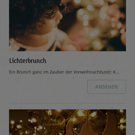
Lichterbrunch
Ein Brunch ganz im Zauber der Vorweihnachtszeit: K...
ANSEHEN