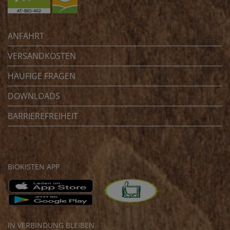
ANFAHRT
VERSANDKOSTEN
HÄUFIGE FRAGEN
DOWNLOADS
BARRIEREFREIHEIT
BIOKISTEN APP
IN VERBINDUNG BLEIBEN