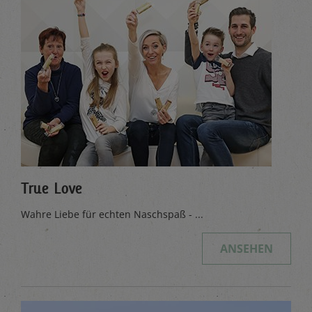
True Love
Wahre Liebe für echten Naschspaß - ...
ANSEHEN