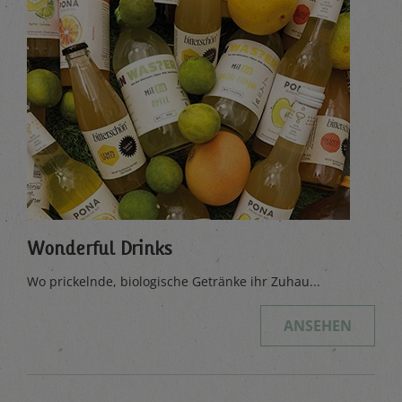
Wonderful Drinks
Wo prickelnde, biologische Getränke ihr Zuhau...
ANSEHEN