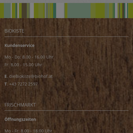
BIOKISTE
Kundenservice
Mo - Do: 8.00 - 16.00 Uhr
Fr: 8.00 - 15.00 Uhr
E
.
dieBiokiste@biohof.at
T
.
+43 7272 2597
FRISCHMARKT
Öffnungszeiten
Mo - Fr: 8.00 - 18.00 Uhr