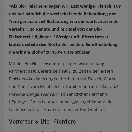
"Als Bio-Fleischerei sagen wir: Esst weniger Fleisch. Für
uns hat nämlich die wertschätzende Behandlung der
Tiere genauso viel Bedeutung wie der wertschätzende
Verzehr.", so Renate und Michael von der Bio-
Fleischerei Höglinger. "Weniger oft, öfters besser"
lautet deshalb das Motto der beiden. Eine Einstellung
die wir am Biohof zu 100% unterstützen.
Mit der Bio-Hof-Fleischerei pflegen wir eine lange
Partnerschaft. Bereits seit 1998, zu Zeiten der ersten
Biokisten-Auslieferungen, beziehen wir Fleisch, Wurst
und Speck vom Mühlviertler Familienbetrieb. "
Wir sind
miteinander gewachsen
", so Seniorchef Hermann
Höglinger. Eines ist aber immer gleichgeblieben: die
Leidenschaft für Produkte in bester Bio-Qualität.
Vorreiter & Bio-Pioniere