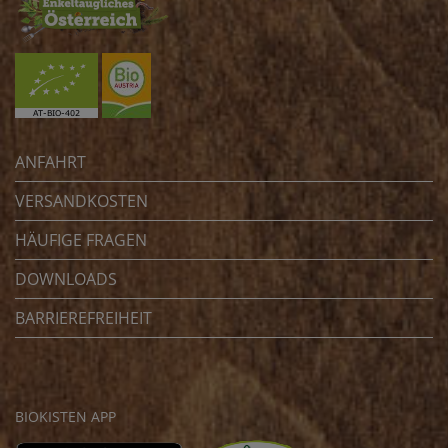
ANFAHRT
VERSANDKOSTEN
HÄUFIGE FRAGEN
DOWNLOADS
BARRIEREFREIHEIT
BIOKISTEN APP