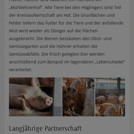
„Mühllehnerhof“. Alle Tiere bei den Höglingers sind Teil
der Kreislaufwirtschaft am Hof. Die Grünflächen und
Felder liefern das Futter für die Tiere und der anfallende
Mist wird wieder als Dünger auf die Flächen
ausgebracht. Die Bienen bestäuben den Obst- und
Gemüsegarten und die Hühner erhalten die
Gemüseabfälle. Die frisch gelegten Eier werden
anschließend zum Beispiel im legendären „Leberschädel“
verarbeitet.
Langjährige Partnerschaft