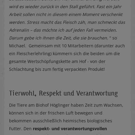
wird es wieder zurück in den Stall geführt. Fast ein Jahr
Arbeit sollen nicht in diesem einem Moment verschenkt
werden. Stress macht das Fleisch zäh, man schmeckt das
Adrenalin – das möchte ich auf jeden Fall vermeiden.
Darum gebe ich ihnen die Zeit, die sie brauchen.
" so
Michael. Gemeinsam mit 10 Mitarbeitern (darunter auch
ein Fleischerlehrling) kümmern sich die beiden um die
gesamte Wertschöpfungskette am Hof - von der
Schlachtung bis zum fertig verpackten Produkt!
Tierwohl, Respekt und Verantwortung
Die Tiere am Biohof Höglinger haben Zeit zum Wachsen,
können sich in der frischen Luft bewegen und
bekommen ausschließlich heimisches biologisches
Futter. Den
respekt- und verantwortungsvollen