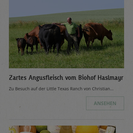
Zartes Angusfleisch vom Biohof Haslmayr
Zu Besuch auf der Little Texas Ranch von Christian...
ANSEHEN