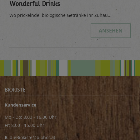
Wonderful Drinks
Wo prickelnde, biologische Getränke ihr Zuhau...
ANSEHEN
BIOKISTE
Kundenservice
Mo - Do: 8.00 - 16.00 Uhr
Fr: 8.00 - 15.00 Uhr
E
.
dieBiokiste@biohof.at