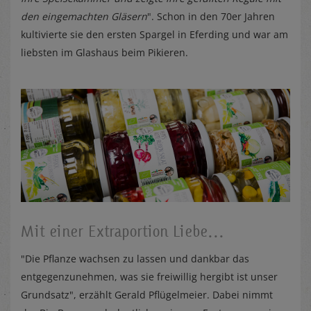
den eingemachten Gläsern
". Schon in den 70er Jahren
kultivierte sie den ersten Spargel in Eferding und war am
liebsten im Glashaus beim Pikieren.
Mit einer Extraportion Liebe...
"Die Pflanze wachsen zu lassen und dankbar das
entgegenzunehmen, was sie freiwillig hergibt ist unser
Grundsatz", erzählt Gerald Pflügelmeier. Dabei nimmt