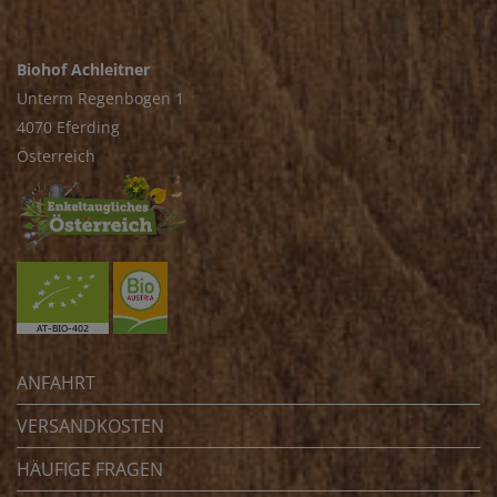
Biohof Achleitner
Unterm Regenbogen 1
4070 Eferding
Österreich
ANFAHRT
VERSANDKOSTEN
HÄUFIGE FRAGEN