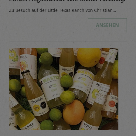
Zu Besuch auf der Little Texas Ranch von Christian...
ANSEHEN