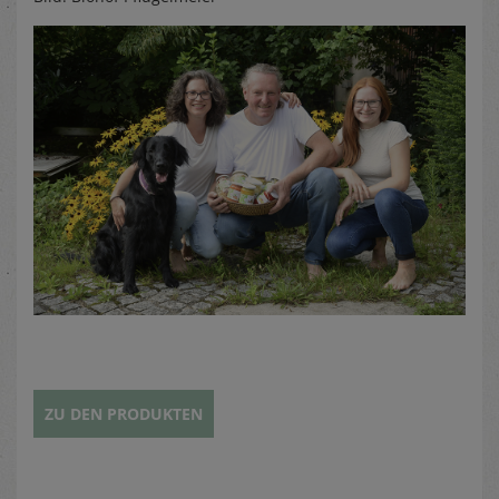
ZU DEN PRODUKTEN