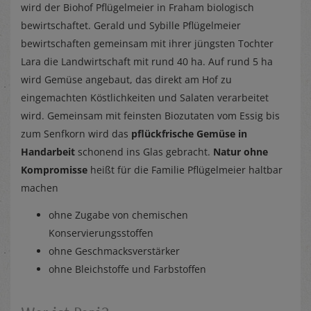
wird der Biohof Pflügelmeier in Fraham biologisch
bewirtschaftet. Gerald und Sybille Pflügelmeier
bewirtschaften gemeinsam mit ihrer jüngsten Tochter
Lara die Landwirtschaft mit rund 40 ha. Auf rund 5 ha
wird Gemüse angebaut, das direkt am Hof zu
eingemachten Köstlichkeiten und Salaten verarbeitet
wird. Gemeinsam mit feinsten Biozutaten vom Essig bis
zum Senfkorn wird das
pflückfrische Gemüse in
Handarbeit
schonend ins Glas gebracht.
Natur ohne
Kompromisse
heißt für die Familie Pflügelmeier haltbar
machen
ohne Zugabe von chemischen
Konservierungsstoffen
ohne Geschmacksverstärker
ohne Bleichstoffe und Farbstoffen