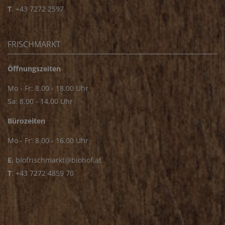
T
.
+43 7272 2597
FRISCHMARKT
Öffnungszeiten
Mo - Fr: 8.00 - 18.00 Uhr
Sa: 8.00 - 14.00 Uhr
Bürozeiten
Mo - Fr: 8.00 - 16.00 Uhr
E.
biofrischmarkt@biohof.at
T
.
+43 7272 4859 70