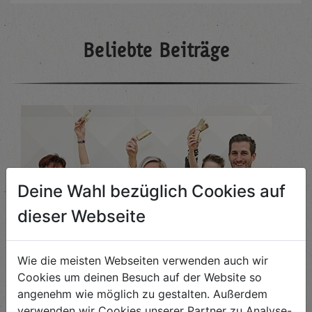
Beliebte Beiträge
Deine Wahl bezüglich Cookies auf
dieser Webseite
Wie die meisten Webseiten verwenden auch wir
Cookies um deinen Besuch auf der Website so
angenehm wie möglich zu gestalten. Außerdem
verwenden wir Cookies unserer Partner zu Analyse-