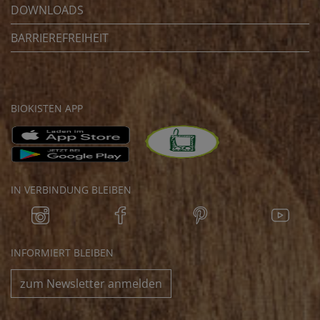
DOWNLOADS
BARRIEREFREIHEIT
BIOKISTEN APP
IN VERBINDUNG BLEIBEN
INFORMIERT BLEIBEN
zum Newsletter anmelden