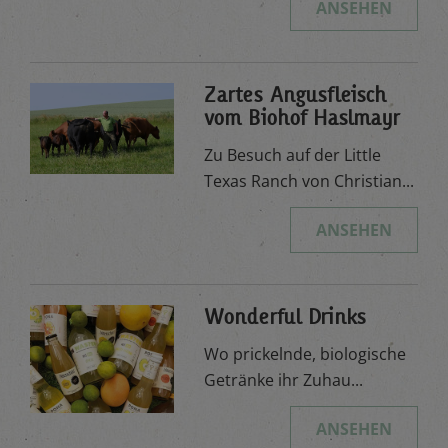
ANSEHEN
Zartes Angusfleisch
vom Biohof Haslmayr
Zu Besuch auf der Little
Texas Ranch von Christian...
ANSEHEN
Wonderful Drinks
Wo prickelnde, biologische
Getränke ihr Zuhau...
ANSEHEN