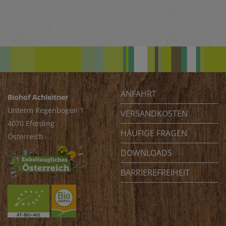
ANFAHRT
Biohof Achleitner
Unterm Regenbogen 1
VERSANDKOSTEN
4070 Eferding
HÄUFIGE FRAGEN
Österreich
DOWNLOADS
BARRIEREFREIHEIT