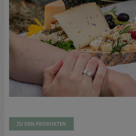
ZU DEN PRODUKTEN