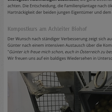
achten. Die Entscheidung, die Familienplantage nach ö
Hartnäckigkeit der beiden jungen Eigentümer und dem 
Kompostkurs am Achleiter Biohof
Der Wunsch nach ständiger Verbesserung zeigt sich auc
Günter nach einem intensiven Austausch über die Kom
"
Günter ich freue mich schon, euch in Österreich zu b
Wir freuen uns auf ein baldiges Wiedersehen in Unters