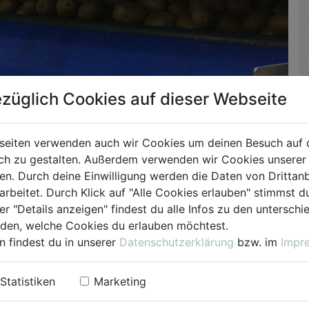
züglich Cookies auf dieser Webseite
seiten verwenden auch wir Cookies um deinen Besuch auf 
h zu gestalten. Außerdem verwenden wir Cookies unserer 
. Durch deine Einwilligung werden die Daten von Drittanb
arbeitet. Durch Klick auf "Alle Cookies erlauben" stimmst
er "Details anzeigen" findest du alle Infos zu den untersch
iden, welche Cookies du erlauben möchtest.
n findest du in unserer
Datenschutzerklärung
bzw. im
Impr
Statistiken
Marketing
u