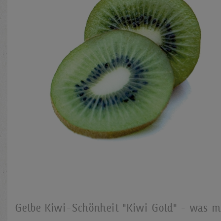
Gelbe Kiwi-Schönheit "Kiwi Gold" - was m