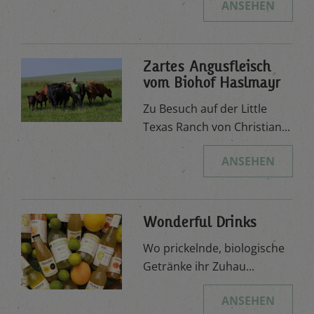
ANSEHEN
Zartes Angusfleisch
vom Biohof Haslmayr
Zu Besuch auf der Little
Texas Ranch von Christian...
ANSEHEN
Wonderful Drinks
Wo prickelnde, biologische
Getränke ihr Zuhau...
ANSEHEN