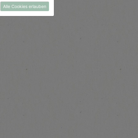
Alle Cookies erlauben