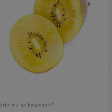
acht sie so besonders?