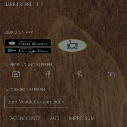
BARRIEREFREIHEIT
BIOKISTEN APP
IN VERBINDUNG BLEIBEN
INFORMIERT BLEIBEN
zum Newsletter anmelden
DATENSCHUTZ
AGB
IMPRESSUM