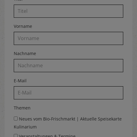
Vorname
Nachname
E-Mail
Themen
Neues vom Bio-Frischmarkt | Aktuelle Speisekarte
Kulinarium
Veranstaltungen & Termine