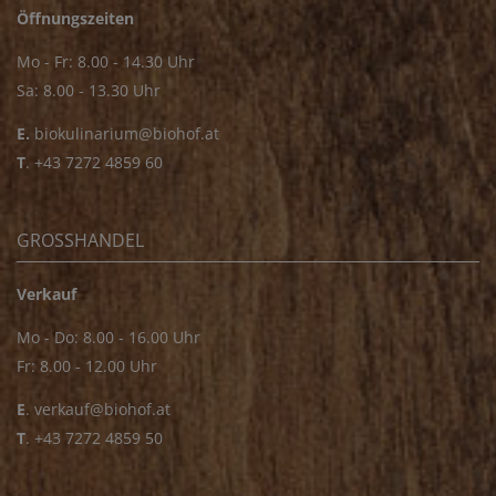
Öffnungszeiten
Mo - Fr: 8.00 - 14.30 Uhr
Sa: 8.00 - 13.30 Uhr
E.
biokulinarium@biohof.at
T
.
+43 7272 4859 60
GROSSHANDEL
Verkauf
Mo - Do: 8.00 - 16.00 Uhr
Fr: 8.00 - 12.00 Uhr
E
.
verkauf@biohof.at
T
.
+43 7272 4859 50