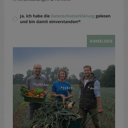
Ja, ich habe die
Datenschutzerklärung
gelesen
und bin damit einverstanden!*