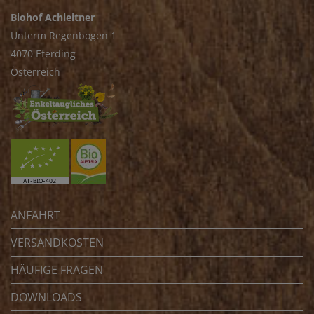
Biohof Achleitner
Unterm Regenbogen 1
4070 Eferding
Österreich
ANFAHRT
VERSANDKOSTEN
HÄUFIGE FRAGEN
DOWNLOADS