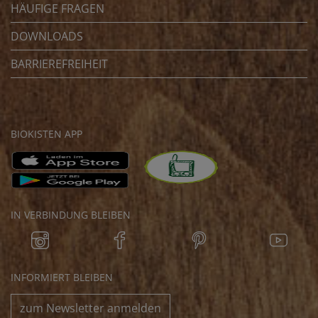
HÄUFIGE FRAGEN
DOWNLOADS
BARRIEREFREIHEIT
BIOKISTEN APP
IN VERBINDUNG BLEIBEN
INFORMIERT BLEIBEN
zum Newsletter anmelden