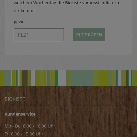
welchem Wochentag die Biokiste voraussichtlich zu
dir kommt.
PLZ*
PLZ PRÜFEN
BIOKISTE
Kundenservice
Mo - Do: 8.00 - 16.00 Uhr
Fr: 8.00 - 15.00 Uhr