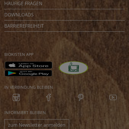
HÄUFIGE FRAGEN
DOWNLOADS
BARRIEREFREIHEIT
BIOKISTEN APP
IN VERBINDUNG BLEIBEN
INFORMIERT BLEIBEN
zum Newsletter anmelden