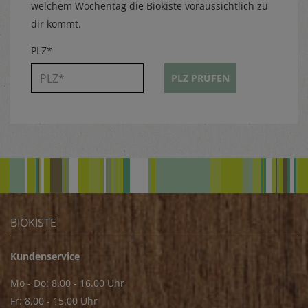
welchem Wochentag die Biokiste voraussichtlich zu
dir kommt.
PLZ*
PLZ PRÜFEN
BIOKISTE
Kundenservice
Mo - Do: 8.00 - 16.00 Uhr
Fr: 8.00 - 15.00 Uhr