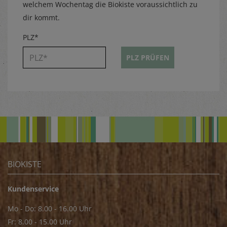
welchem Wochentag die Biokiste voraussichtlich zu
dir kommt.
PLZ*
PLZ PRÜFEN
BIOKISTE
Kundenservice
Mo - Do: 8.00 - 16.00 Uhr
Fr: 8.00 - 15.00 Uhr