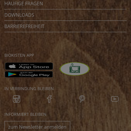
HÄUFIGE FRAGEN
DOWNLOADS
BARRIEREFREIHEIT
BIOKISTEN APP
IN VERBINDUNG BLEIBEN
INFORMIERT BLEIBEN
zum Newsletter anmelden