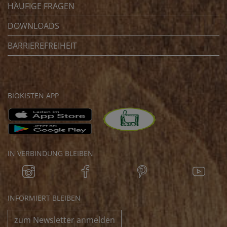
HÄUFIGE FRAGEN
DOWNLOADS
BARRIEREFREIHEIT
BIOKISTEN APP
IN VERBINDUNG BLEIBEN
INFORMIERT BLEIBEN
zum Newsletter anmelden