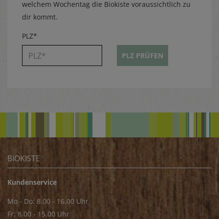
welchem Wochentag die Biokiste voraussichtlich zu
dir kommt.
PLZ*
PLZ PRÜFEN
BIOKISTE
Kundenservice
Mo - Do: 8.00 - 16.00 Uhr
Fr: 8.00 - 15.00 Uhr