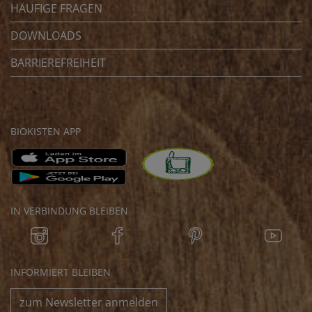
HÄUFIGE FRAGEN
DOWNLOADS
BARRIEREFREIHEIT
BIOKISTEN APP
IN VERBINDUNG BLEIBEN
INFORMIERT BLEIBEN
zum Newsletter anmelden