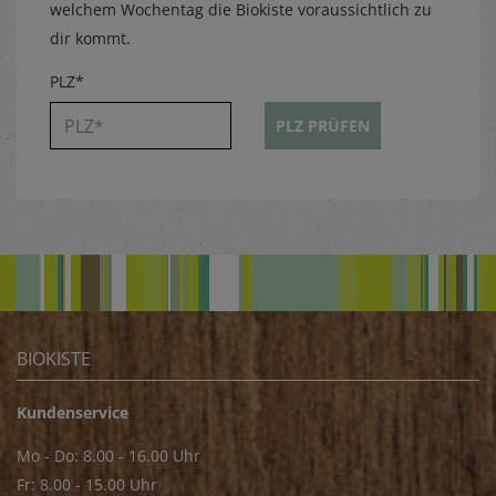
welchem Wochentag die Biokiste voraussichtlich zu
dir kommt.
PLZ*
PLZ PRÜFEN
BIOKISTE
Kundenservice
Mo - Do: 8.00 - 16.00 Uhr
Fr: 8.00 - 15.00 Uhr