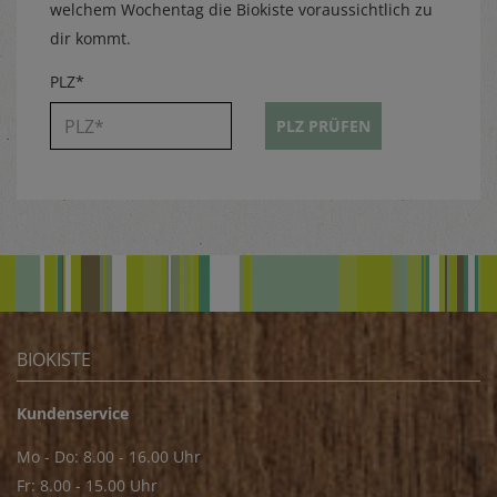
welchem Wochentag die Biokiste voraussichtlich zu
dir kommt.
PLZ*
PLZ PRÜFEN
BIOKISTE
Kundenservice
Mo - Do: 8.00 - 16.00 Uhr
Fr: 8.00 - 15.00 Uhr