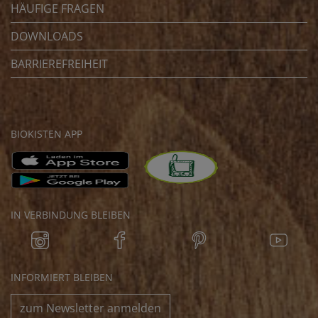
HÄUFIGE FRAGEN
DOWNLOADS
BARRIEREFREIHEIT
BIOKISTEN APP
IN VERBINDUNG BLEIBEN
INFORMIERT BLEIBEN
zum Newsletter anmelden