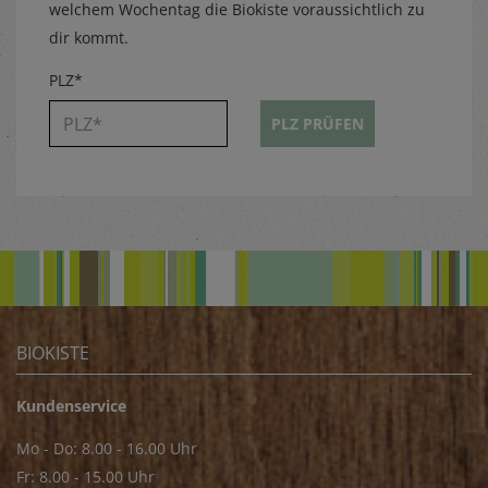
welchem Wochentag die Biokiste voraussichtlich zu
dir kommt.
PLZ*
PLZ PRÜFEN
BIOKISTE
Kundenservice
Mo - Do: 8.00 - 16.00 Uhr
Fr: 8.00 - 15.00 Uhr