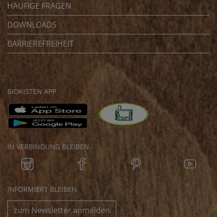
HÄUFIGE FRAGEN
DOWNLOADS
BARRIEREFREIHEIT
BIOKISTEN APP
IN VERBINDUNG BLEIBEN
INFORMIERT BLEIBEN
zum Newsletter anmelden