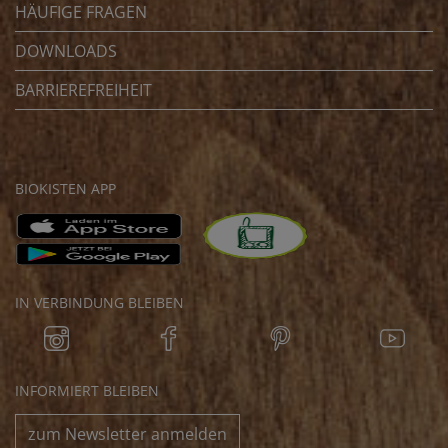
HÄUFIGE FRAGEN
DOWNLOADS
BARRIEREFREIHEIT
BIOKISTEN APP
IN VERBINDUNG BLEIBEN
INFORMIERT BLEIBEN
zum Newsletter anmelden