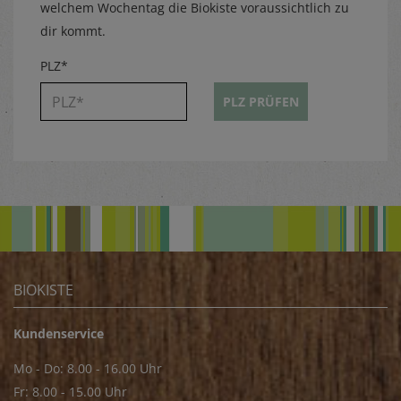
welchem Wochentag die Biokiste voraussichtlich zu
dir kommt.
PLZ*
PLZ PRÜFEN
BIOKISTE
Kundenservice
Mo - Do: 8.00 - 16.00 Uhr
Fr: 8.00 - 15.00 Uhr