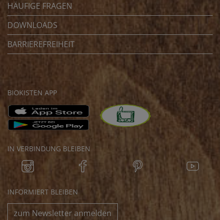
HÄUFIGE FRAGEN
DOWNLOADS
BARRIEREFREIHEIT
BIOKISTEN APP
IN VERBINDUNG BLEIBEN
INFORMIERT BLEIBEN
zum Newsletter anmelden