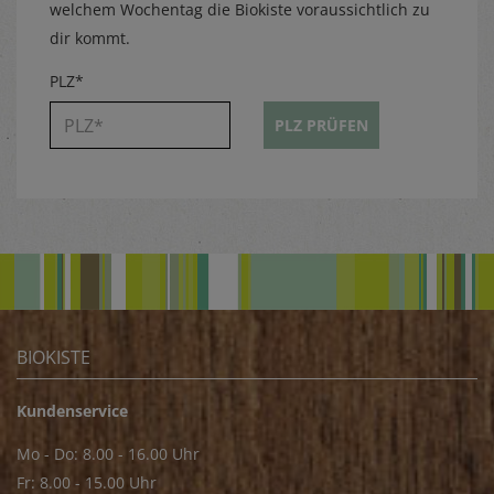
welchem Wochentag die Biokiste voraussichtlich zu
dir kommt.
PLZ*
PLZ PRÜFEN
BIOKISTE
Kundenservice
Mo - Do: 8.00 - 16.00 Uhr
Fr: 8.00 - 15.00 Uhr