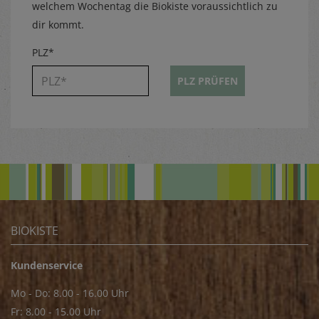
welchem Wochentag die Biokiste voraussichtlich zu
dir kommt.
PLZ*
PLZ PRÜFEN
BIOKISTE
Kundenservice
Mo - Do: 8.00 - 16.00 Uhr
Fr: 8.00 - 15.00 Uhr