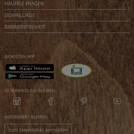
HÄUFIGE FRAGEN
DOWNLOADS
BARRIEREFREIHEIT
BIOKISTEN APP
IN VERBINDUNG BLEIBEN
INFORMIERT BLEIBEN
zum Newsletter anmelden