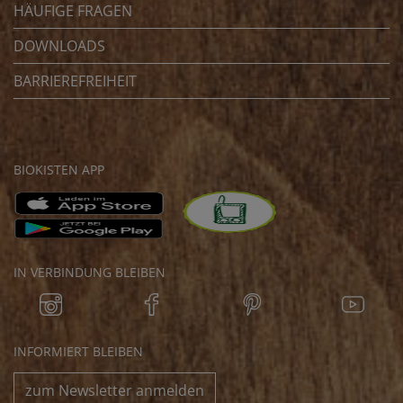
HÄUFIGE FRAGEN
DOWNLOADS
BARRIEREFREIHEIT
BIOKISTEN APP
IN VERBINDUNG BLEIBEN
INFORMIERT BLEIBEN
zum Newsletter anmelden