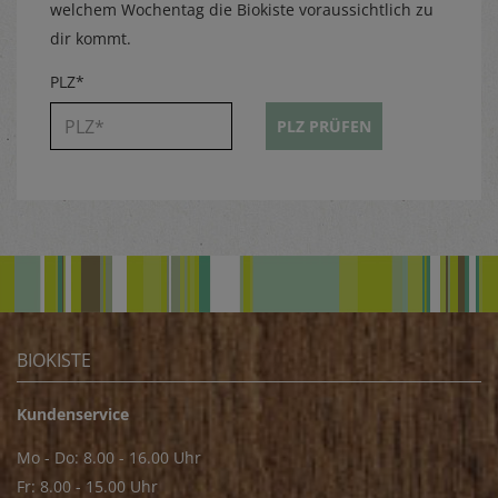
welchem Wochentag die Biokiste voraussichtlich zu
dir kommt.
PLZ*
PLZ PRÜFEN
BIOKISTE
Kundenservice
Mo - Do: 8.00 - 16.00 Uhr
Fr: 8.00 - 15.00 Uhr