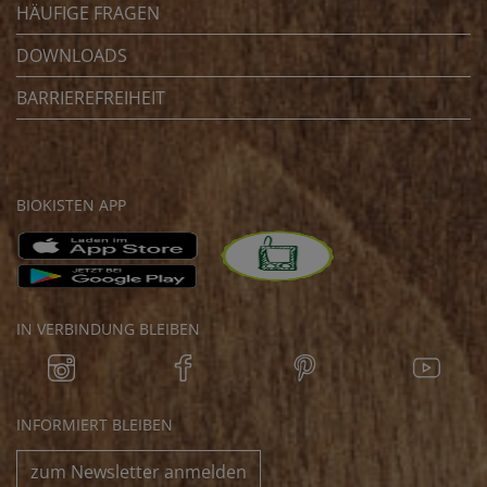
HÄUFIGE FRAGEN
DOWNLOADS
BARRIEREFREIHEIT
BIOKISTEN APP
IN VERBINDUNG BLEIBEN
INFORMIERT BLEIBEN
zum Newsletter anmelden