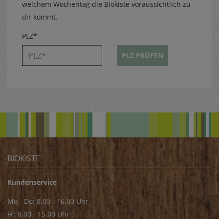
welchem Wochentag die Biokiste voraussichtlich zu
dir kommt.
PLZ*
PLZ PRÜFEN
BIOKISTE
Kundenservice
Mo - Do: 8.00 - 16.00 Uhr
Fr: 8.00 - 15.00 Uhr