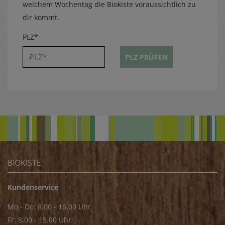
welchem Wochentag die Biokiste voraussichtlich zu
dir kommt.
PLZ*
PLZ PRÜFEN
BIOKISTE
Kundenservice
Mo - Do: 8.00 - 16.00 Uhr
Fr: 8.00 - 15.00 Uhr