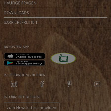
HÄUFIGE FRAGEN
DOWNLOADS
BARRIEREFREIHEIT
BIOKISTEN APP
IN VERBINDUNG BLEIBEN
INFORMIERT BLEIBEN
zum Newsletter anmelden