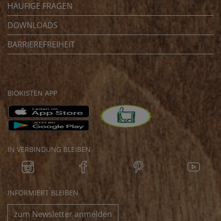
HÄUFIGE FRAGEN
DOWNLOADS
BARRIEREFREIHEIT
BIOKISTEN APP
IN VERBINDUNG BLEIBEN
INFORMIERT BLEIBEN
zum Newsletter anmelden