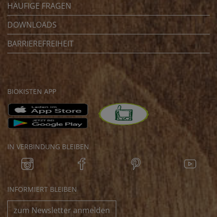
HÄUFIGE FRAGEN
DOWNLOADS
BARRIEREFREIHEIT
BIOKISTEN APP
IN VERBINDUNG BLEIBEN
INFORMIERT BLEIBEN
zum Newsletter anmelden