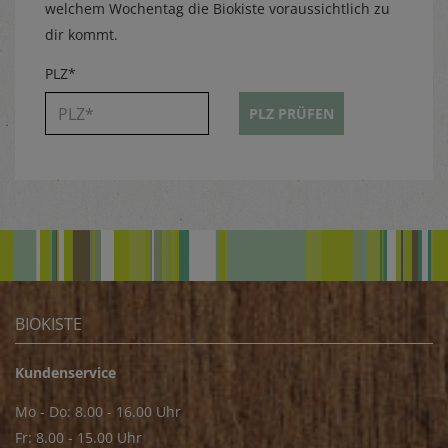
welchem Wochentag die Biokiste voraussichtlich zu
dir kommt.
PLZ*
PLZ PRÜFEN
BIOKISTE
Kundenservice
Mo - Do: 8.00 - 16.00 Uhr
Fr: 8.00 - 15.00 Uhr