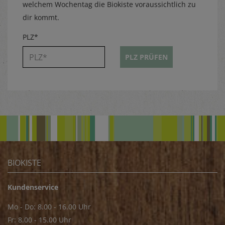
welchem Wochentag die Biokiste voraussichtlich zu
dir kommt.
PLZ*
PLZ PRÜFEN
BIOKISTE
Kundenservice
Mo - Do: 8.00 - 16.00 Uhr
Fr: 8.00 - 15.00 Uhr