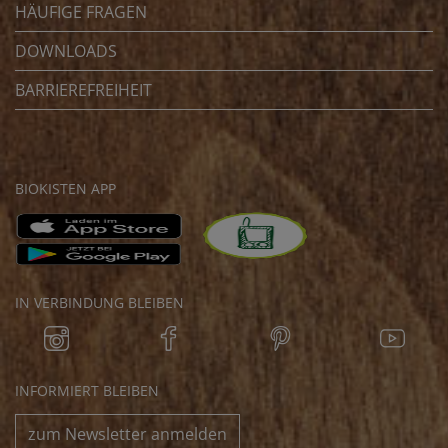
HÄUFIGE FRAGEN
DOWNLOADS
BARRIEREFREIHEIT
BIOKISTEN APP
IN VERBINDUNG BLEIBEN
INFORMIERT BLEIBEN
zum Newsletter anmelden