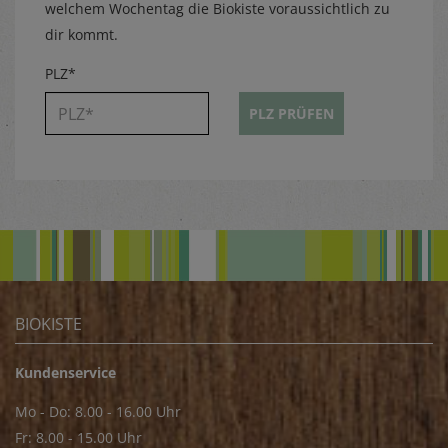
welchem Wochentag die Biokiste voraussichtlich zu
dir kommt.
PLZ*
PLZ PRÜFEN
BIOKISTE
Kundenservice
Mo - Do: 8.00 - 16.00 Uhr
Fr: 8.00 - 15.00 Uhr