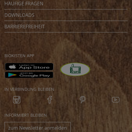
HÄUFIGE FRAGEN
DOWNLOADS
BARRIEREFREIHEIT
BIOKISTEN APP
IN VERBINDUNG BLEIBEN
INFORMIERT BLEIBEN
zum Newsletter anmelden