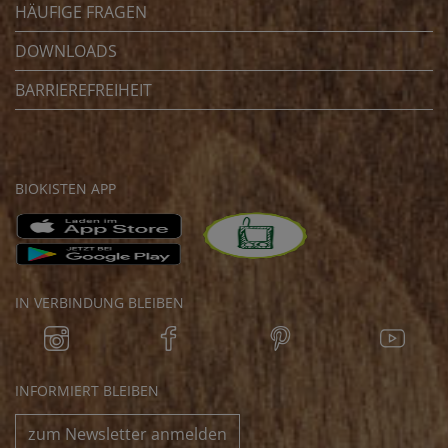
HÄUFIGE FRAGEN
DOWNLOADS
BARRIEREFREIHEIT
BIOKISTEN APP
IN VERBINDUNG BLEIBEN
INFORMIERT BLEIBEN
zum Newsletter anmelden