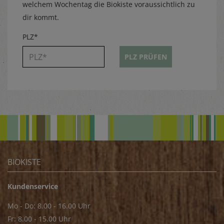
welchem Wochentag die Biokiste voraussichtlich zu
dir kommt.
PLZ*
PLZ PRÜFEN
BIOKISTE
Kundenservice
Mo - Do: 8.00 - 16.00 Uhr
Fr: 8.00 - 15.00 Uhr