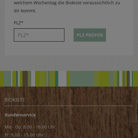
welchem Wochentag die Biokiste voraussichtlich zu
dir kommt.
PLZ*
PLZ PRÜFEN
BIOKISTE
Kundenservice
Mo - Do: 8.00 - 16.00 Uhr
Fr: 8.00 - 15.00 Uhr