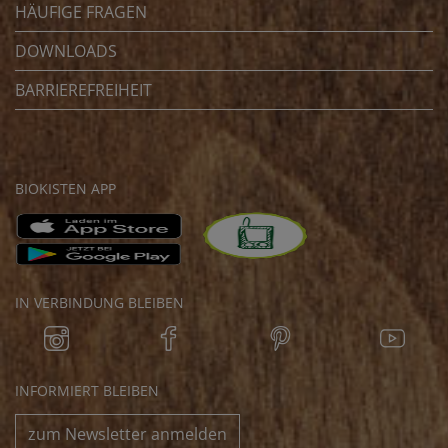
HÄUFIGE FRAGEN
DOWNLOADS
BARRIEREFREIHEIT
BIOKISTEN APP
IN VERBINDUNG BLEIBEN
INFORMIERT BLEIBEN
zum Newsletter anmelden