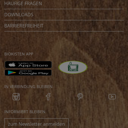
HÄUFIGE FRAGEN
DOWNLOADS
BARRIEREFREIHEIT
BIOKISTEN APP
IN VERBINDUNG BLEIBEN
INFORMIERT BLEIBEN
zum Newsletter anmelden