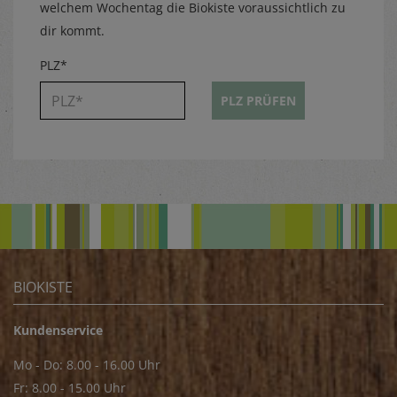
welchem Wochentag die Biokiste voraussichtlich zu
dir kommt.
PLZ*
PLZ PRÜFEN
BIOKISTE
Kundenservice
Mo - Do: 8.00 - 16.00 Uhr
Fr: 8.00 - 15.00 Uhr