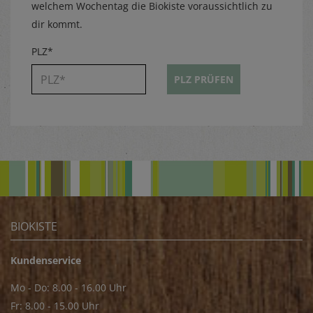
welchem Wochentag die Biokiste voraussichtlich zu
dir kommt.
PLZ*
PLZ PRÜFEN
BIOKISTE
Kundenservice
Mo - Do: 8.00 - 16.00 Uhr
Fr: 8.00 - 15.00 Uhr