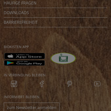
HÄUFIGE FRAGEN
DOWNLOADS
BARRIEREFREIHEIT
BIOKISTEN APP
IN VERBINDUNG BLEIBEN
INFORMIERT BLEIBEN
zum Newsletter anmelden