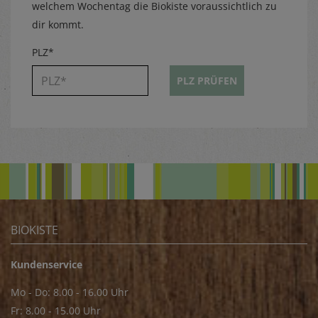
welchem Wochentag die Biokiste voraussichtlich zu
dir kommt.
PLZ*
PLZ PRÜFEN
BIOKISTE
Kundenservice
Mo - Do: 8.00 - 16.00 Uhr
Fr: 8.00 - 15.00 Uhr