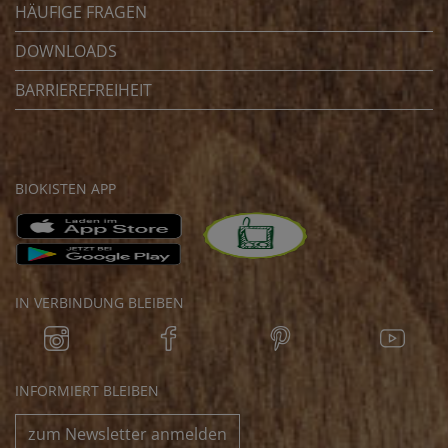
HÄUFIGE FRAGEN
DOWNLOADS
BARRIEREFREIHEIT
BIOKISTEN APP
IN VERBINDUNG BLEIBEN
INFORMIERT BLEIBEN
zum Newsletter anmelden