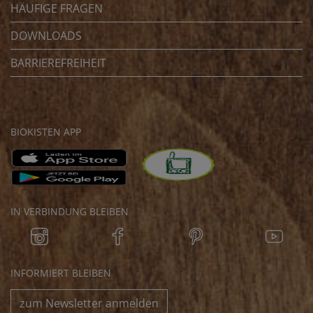
HÄUFIGE FRAGEN
DOWNLOADS
BARRIEREFREIHEIT
BIOKISTEN APP
IN VERBINDUNG BLEIBEN
INFORMIERT BLEIBEN
zum Newsletter anmelden