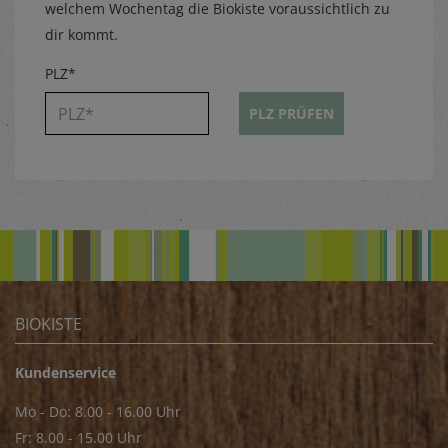
welchem Wochentag die Biokiste voraussichtlich zu
dir kommt.
PLZ*
PLZ PRÜFEN
BIOKISTE
Kundenservice
Mo - Do: 8.00 - 16.00 Uhr
Fr: 8.00 - 15.00 Uhr