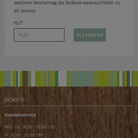
welchem Wochentag die Biokiste voraussichtlich zu
dir kommt.
PLZ*
PLZ PRÜFEN
BIOKISTE
Kundenservice
Mo - Do: 8.00 - 16.00 Uhr
Fr: 8.00 - 15.00 Uhr