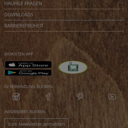
HÄUFIGE FRAGEN
DOWNLOADS
BARRIEREFREIHEIT
BIOKISTEN APP
IN VERBINDUNG BLEIBEN
INFORMIERT BLEIBEN
zum Newsletter anmelden