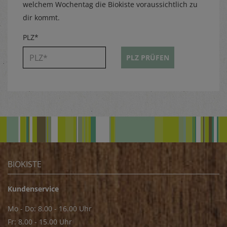
welchem Wochentag die Biokiste voraussichtlich zu
dir kommt.
PLZ*
PLZ PRÜFEN
BIOKISTE
Kundenservice
Mo - Do: 8.00 - 16.00 Uhr
Fr: 8.00 - 15.00 Uhr