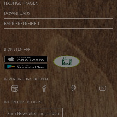
HÄUFIGE FRAGEN
DOWNLOADS
BARRIEREFREIHEIT
BIOKISTEN APP
IN VERBINDUNG BLEIBEN
INFORMIERT BLEIBEN
zum Newsletter anmelden