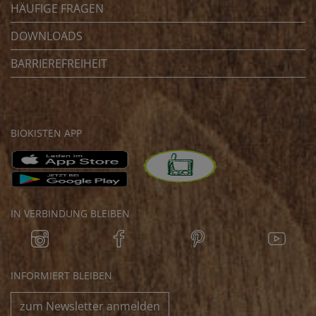
HÄUFIGE FRAGEN
DOWNLOADS
BARRIEREFREIHEIT
BIOKISTEN APP
IN VERBINDUNG BLEIBEN
INFORMIERT BLEIBEN
zum Newsletter anmelden