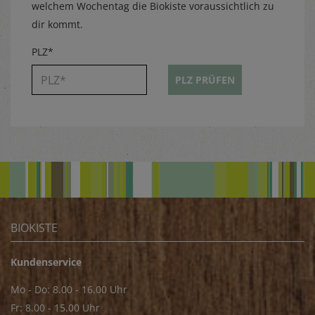
welchem Wochentag die Biokiste voraussichtlich zu
dir kommt.
PLZ*
PLZ PRÜFEN
BIOKISTE
Kundenservice
Mo - Do: 8.00 - 16.00 Uhr
Fr: 8.00 - 15.00 Uhr