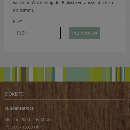
welchem Wochentag die Biokiste voraussichtlich zu
dir kommt.
PLZ*
PLZ PRÜFEN
BIOKISTE
Kundenservice
Mo - Do: 8.00 - 16.00 Uhr
Fr: 8.00 - 15.00 Uhr