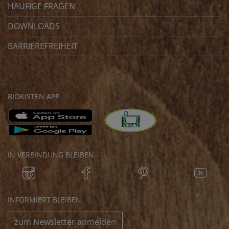
HÄUFIGE FRAGEN
DOWNLOADS
BARRIEREFREIHEIT
BIOKISTEN APP
IN VERBINDUNG BLEIBEN
INFORMIERT BLEIBEN
zum Newsletter anmelden