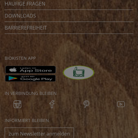
HÄUFIGE FRAGEN
DOWNLOADS
BARRIEREFREIHEIT
BIOKISTEN APP
IN VERBINDUNG BLEIBEN
INFORMIERT BLEIBEN
zum Newsletter anmelden