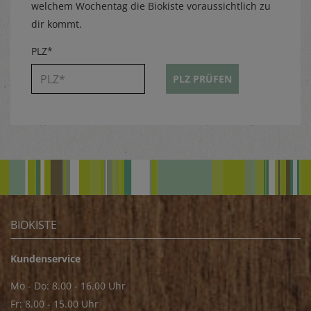
welchem Wochentag die Biokiste voraussichtlich zu
dir kommt.
PLZ*
PLZ PRÜFEN
BIOKISTE
Kundenservice
Mo - Do: 8.00 - 16.00 Uhr
Fr: 8.00 - 15.00 Uhr