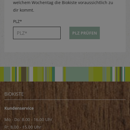
welchem Wochentag die Biokiste voraussichtlich zu
dir kommt.
PLZ*
PLZ PRÜFEN
BIOKISTE
Kundenservice
Mo - Do: 8.00 - 16.00 Uhr
Fr: 8.00 - 15.00 Uhr