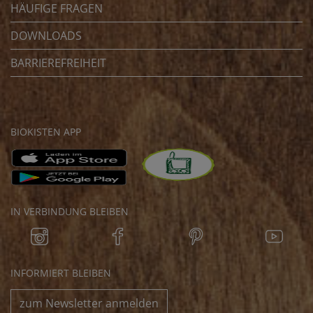
HÄUFIGE FRAGEN
DOWNLOADS
BARRIEREFREIHEIT
BIOKISTEN APP
IN VERBINDUNG BLEIBEN
INFORMIERT BLEIBEN
zum Newsletter anmelden