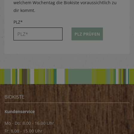
welchem Wochentag die Biokiste voraussichtlich zu
dir kommt.
PLZ*
PLZ PRÜFEN
BIOKISTE
Kundenservice
Mo - Do: 8.00 - 16.00 Uhr
Fr: 8.00 - 15.00 Uhr