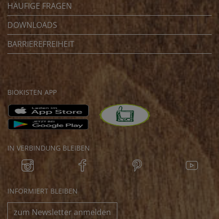
HÄUFIGE FRAGEN
DOWNLOADS
BARRIEREFREIHEIT
BIOKISTEN APP
IN VERBINDUNG BLEIBEN
INFORMIERT BLEIBEN
zum Newsletter anmelden