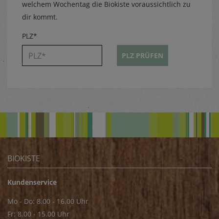
welchem Wochentag die Biokiste voraussichtlich zu
dir kommt.
PLZ*
PLZ PRÜFEN
BIOKISTE
Kundenservice
Mo - Do: 8.00 - 16.00 Uhr
Fr: 8.00 - 15.00 Uhr