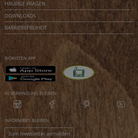
HÄUFIGE FRAGEN
DOWNLOADS
BARRIEREFREIHEIT
BIOKISTEN APP
IN VERBINDUNG BLEIBEN
INFORMIERT BLEIBEN
zum Newsletter anmelden