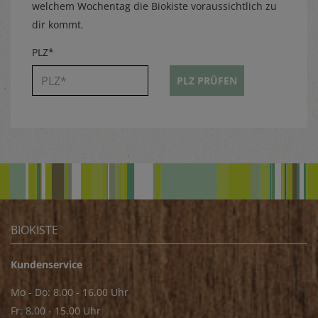
welchem Wochentag die Biokiste voraussichtlich zu
dir kommt.
PLZ*
PLZ PRÜFEN
BIOKISTE
Kundenservice
Mo - Do: 8.00 - 16.00 Uhr
Fr: 8.00 - 15.00 Uhr