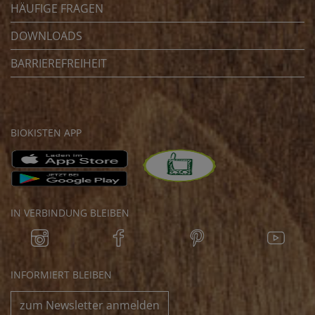
HÄUFIGE FRAGEN
DOWNLOADS
BARRIEREFREIHEIT
BIOKISTEN APP
IN VERBINDUNG BLEIBEN
INFORMIERT BLEIBEN
zum Newsletter anmelden