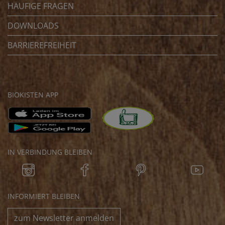
HÄUFIGE FRAGEN
DOWNLOADS
BARRIEREFREIHEIT
BIOKISTEN APP
IN VERBINDUNG BLEIBEN
INFORMIERT BLEIBEN
zum Newsletter anmelden