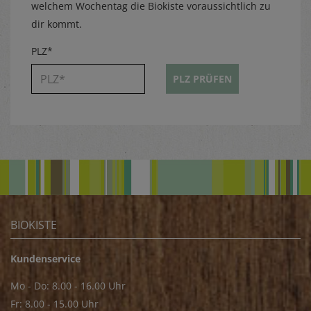
welchem Wochentag die Biokiste voraussichtlich zu
dir kommt.
PLZ*
PLZ PRÜFEN
BIOKISTE
Kundenservice
Mo - Do: 8.00 - 16.00 Uhr
Fr: 8.00 - 15.00 Uhr