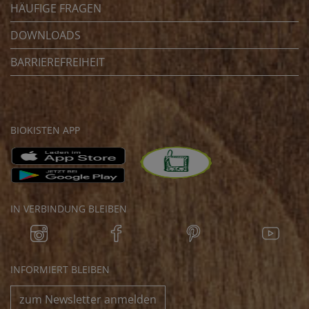
HÄUFIGE FRAGEN
DOWNLOADS
BARRIEREFREIHEIT
BIOKISTEN APP
IN VERBINDUNG BLEIBEN
INFORMIERT BLEIBEN
zum Newsletter anmelden