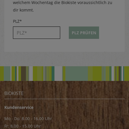
welchem Wochentag die Biokiste voraussichtlich zu
dir kommt.
PLZ*
PLZ PRÜFEN
BIOKISTE
Kundenservice
Mo - Do: 8.00 - 16.00 Uhr
Fr: 8.00 - 15.00 Uhr