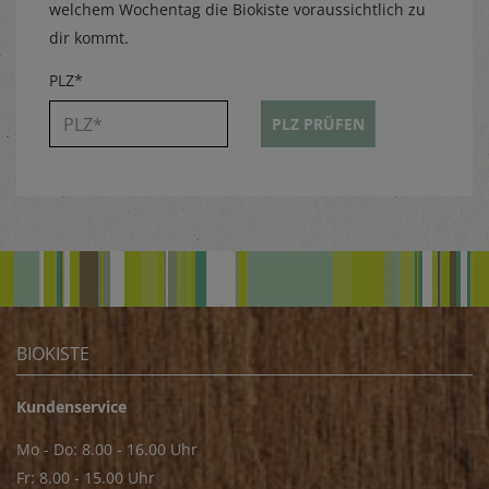
welchem Wochentag die Biokiste voraussichtlich zu
dir kommt.
PLZ*
PLZ PRÜFEN
BIOKISTE
Kundenservice
Mo - Do: 8.00 - 16.00 Uhr
Fr: 8.00 - 15.00 Uhr