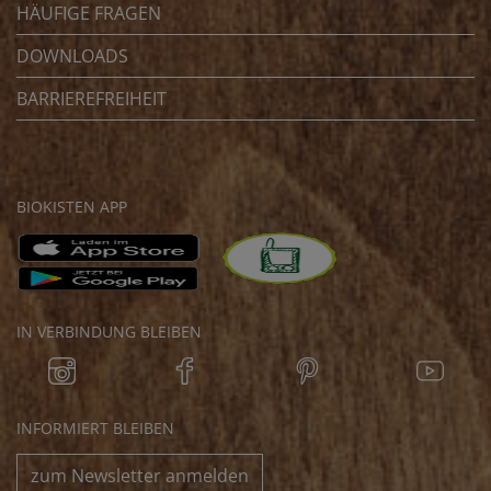
HÄUFIGE FRAGEN
DOWNLOADS
BARRIEREFREIHEIT
BIOKISTEN APP
IN VERBINDUNG BLEIBEN
INFORMIERT BLEIBEN
zum Newsletter anmelden