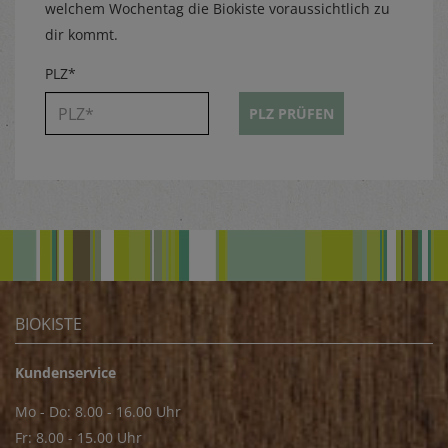
welchem Wochentag die Biokiste voraussichtlich zu
dir kommt.
PLZ*
PLZ PRÜFEN
BIOKISTE
Kundenservice
Mo - Do: 8.00 - 16.00 Uhr
Fr: 8.00 - 15.00 Uhr