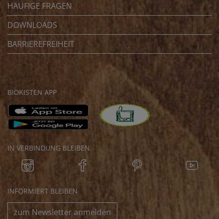
HÄUFIGE FRAGEN
DOWNLOADS
BARRIEREFREIHEIT
BIOKISTEN APP
IN VERBINDUNG BLEIBEN
INFORMIERT BLEIBEN
zum Newsletter anmelden